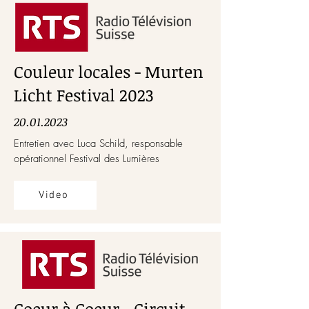
Couleur locales - Murten
Licht Festival 2023
20.01.2023
Entretien avec Luca Schild, responsable
opérationnel Festival des Lumières
Video
Coeur à Coeur - Circuit