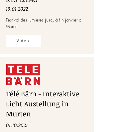
19.01.2022
Festival des lumières jusqu'à fin janvier à
Morat.
Video
Télé Bärn - Interaktive
Licht Austellung in
Murten
01.10.2021