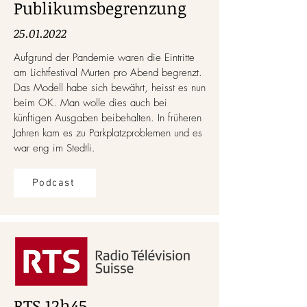
Publikumsbegrenzung
25.01.2022
Aufgrund der Pandemie waren die Eintritte
am Lichtfestival Murten pro Abend begrenzt.
Das Modell habe sich bewährt, heisst es nun
beim OK. Man wolle dies auch bei
künftigen Ausgaben beibehalten. In früheren
Jahren kam es zu Parkplatzproblemen und es
war eng im Stedtli.
Podcast
RTS 12h45