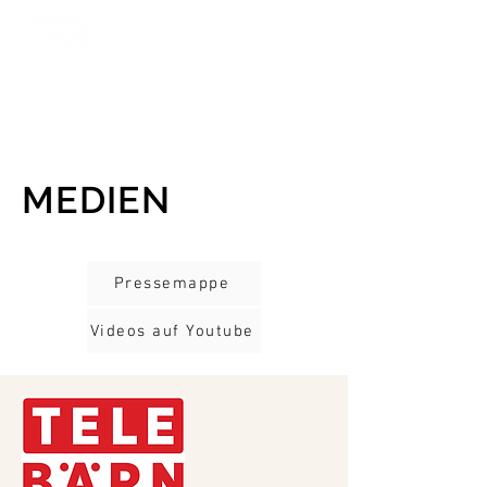
MEDIEN
Pressemappe
Videos auf Youtube