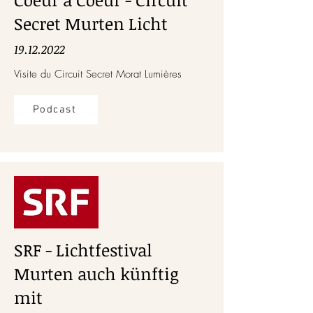
Secret Murten Licht
19.12.2022
Visite du Circuit Secret Morat Lumières
Podcast
SRF - Lichtfestival
Murten auch künftig
mit